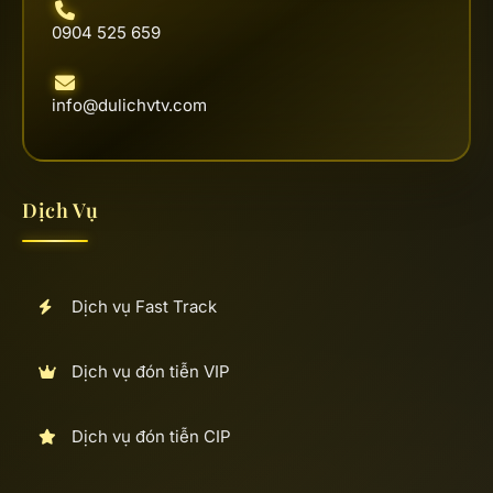
0904 525 659
info@dulichvtv.com
Dịch Vụ
Dịch vụ Fast Track
Dịch vụ đón tiễn VIP
Dịch vụ đón tiễn CIP