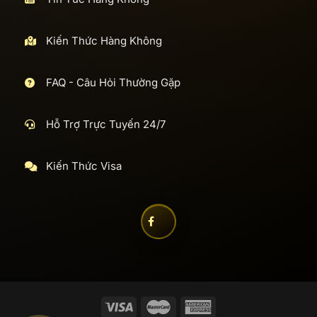
Kiến Thức Hàng Không
FAQ - Câu Hỏi Thường Gặp
Hỗ Trợ Trực Tuyến 24/7
Kiến Thức Visa