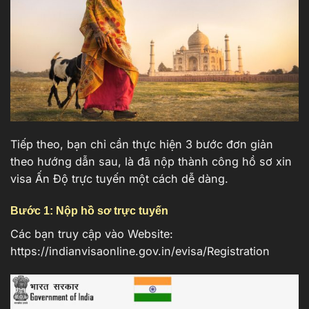
Tiếp theo, bạn chỉ cần thực hiện 3 bước đơn giản
theo hướng dẫn sau, là đã nộp thành công hồ sơ xin
visa Ấn Độ trực tuyến một cách dễ dàng.
Bước 1: Nộp hồ sơ trực tuyến
Các bạn truy cập vào Website:
https://indianvisaonline.gov.in/evisa/Registration