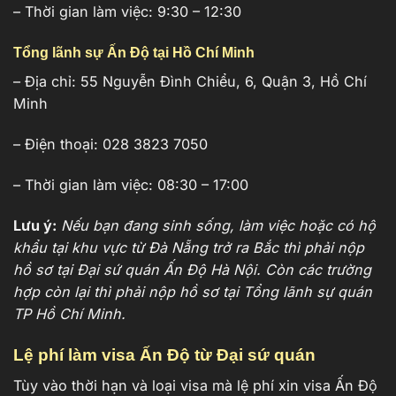
– Thời gian làm việc: 9:30 – 12:30
Tổng lãnh sự Ấn Độ tại Hồ Chí Minh
– Địa chỉ: 55 Nguyễn Đình Chiểu, 6, Quận 3, Hồ Chí
Minh
– Điện thoại: 028 3823 7050
– Thời gian làm việc: 08:30 – 17:00
Lưu ý:
Nếu bạn đang sinh sống, làm việc hoặc có hộ
khẩu tại khu vực từ Đà Nẵng trở ra Bắc thì phải nộp
hồ sơ tại Đại sứ quán Ấn Độ Hà Nội. Còn các trường
hợp còn lại thì phải nộp hồ sơ tại Tổng lãnh sự quán
TP Hồ Chí Minh.
Lệ phí làm visa Ấn Độ từ Đại sứ quán
Tùy vào thời hạn và loại visa mà lệ phí xin visa Ấn Độ