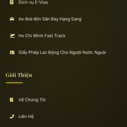
Dịch vụ E-Visa
Xe đưa đón Sân Bay Hạng Sang
Ho Chi Minh Fast Track
Giấy Phép Lao Động Cho Người Nước Ngoài
Giới Thiệu
Về Chúng Tôi
Liên Hệ