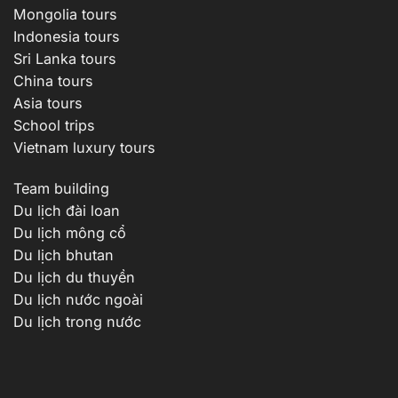
Mongolia tours
Indonesia tours
Sri Lanka tours
China tours
Asia tours
School trips
Vietnam luxury tours
Team building
Du lịch đài loan
Du lịch mông cổ
Du lịch bhutan
Du lịch du thuyền
Du lịch nước ngoài
Du lịch trong nước