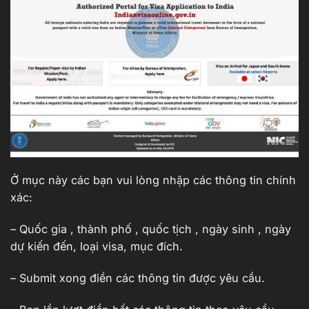
Ở mục này các bạn vui lòng nhập các thông tin chính
xác:
– Quốc gia , thành phố , quốc tịch , ngày sinh , ngày
dự kiến đến, loại visa, mục đích.
– Submit xong điền các thông tin được yêu cầu.