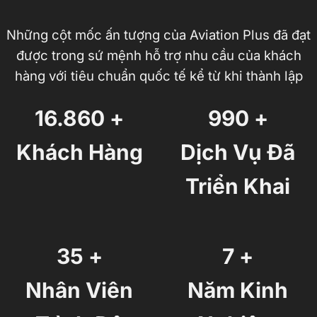
Những cột mốc ấn tượng của Aviation Plus đã đạt
được trong sứ mệnh hỗ trợ nhu cầu của khách
hàng với tiêu chuẩn quốc tế kể từ khi thành lập
16.860 +
990 +
Khách Hàng
Dịch Vụ Đã
Triển Khai
35 +
7 +
Nhân Viên
Năm Kinh