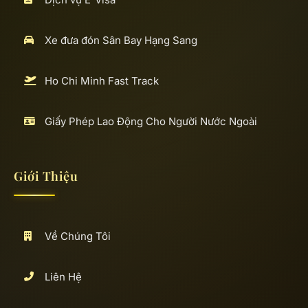
Xe đưa đón Sân Bay Hạng Sang
Ho Chi Minh Fast Track
Giấy Phép Lao Động Cho Người Nước Ngoài
Giới Thiệu
Về Chúng Tôi
Liên Hệ