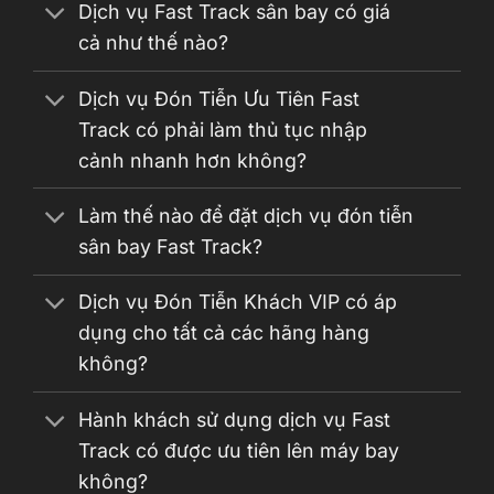
Dịch vụ Fast Track sân bay có giá
cả như thế nào?
Dịch vụ Đón Tiễn Ưu Tiên Fast
Track có phải làm thủ tục nhập
cảnh nhanh hơn không?
Làm thế nào để đặt dịch vụ đón tiễn
sân bay Fast Track?
Dịch vụ Đón Tiễn Khách VIP có áp
dụng cho tất cả các hãng hàng
không?
Hành khách sử dụng dịch vụ Fast
Track có được ưu tiên lên máy bay
không?