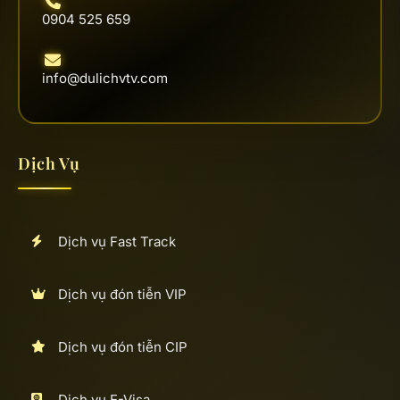
0904 525 659
info@dulichvtv.com
Dịch Vụ
Dịch vụ Fast Track
Dịch vụ đón tiễn VIP
Dịch vụ đón tiễn CIP
Dịch vụ E-Visa