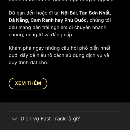
Dù bạn đến hoặc đi tại
Nội Bài, Tân Sơn Nhất,
Đà Nẵng, Cam Ranh hay Phú Quốc
, chúng tôi
đều mang đến trải nghiệm di chuyển nhanh
chóng, riêng tư và đẳng cấp.
Khám phá ngay những câu hỏi phổ biến nhất
dưới đây để hiểu rõ cách sử dụng dịch vụ và
quy trình đặt chỗ.
XEM THÊM
Dịch vụ Fast Track là gì?