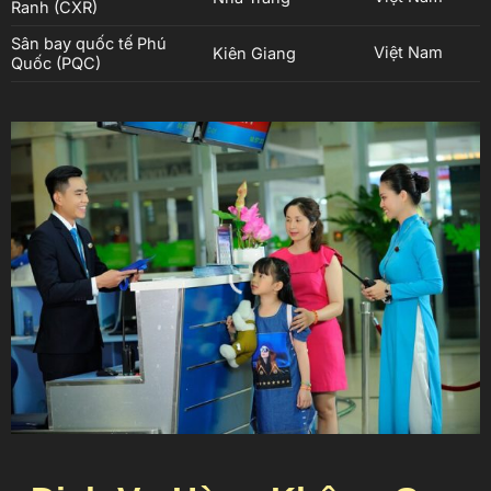
Ranh (CXR)
Sân bay quốc tế Phú
Việt Nam
Kiên Giang
Quốc (PQC)