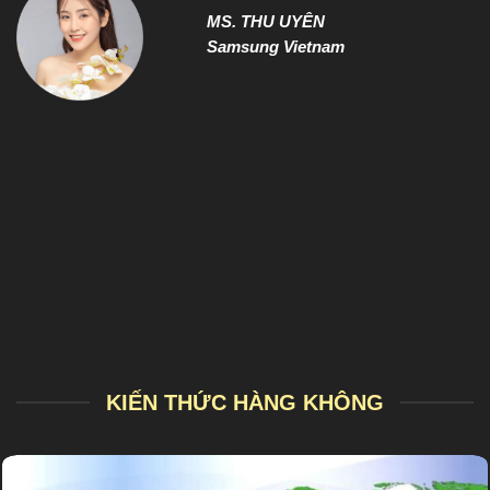
MS. THU UYÊN
Samsung Vietnam
KIẾN THỨC HÀNG KHÔNG