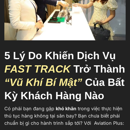
5 Lý Do Khiến Dịch Vụ
FAST TRACK
Trở Thành
“Vũ Khí Bí Mật”
Của Bất
Kỳ Khách Hàng Nào
Có phải bạn đang gặp
khó khăn
trong việc thực hiện
thủ tục hàng không tại sân bay? Bạn chưa biết phải
chuẩn bị gì cho hành trình sắp tới? Với Aviation Plus: