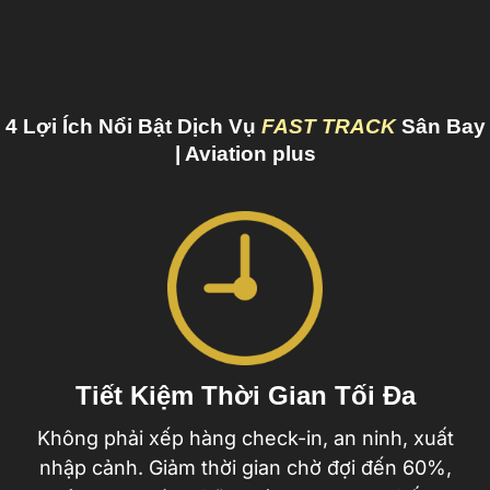
4 Lợi Ích Nổi Bật Dịch Vụ
FAST TRACK
Sân Bay
| Aviation plus
Tiết Kiệm Thời Gian Tối Đa
Không phải xếp hàng check-in, an ninh, xuất
nhập cảnh. Giảm thời gian chờ đợi đến 60%,