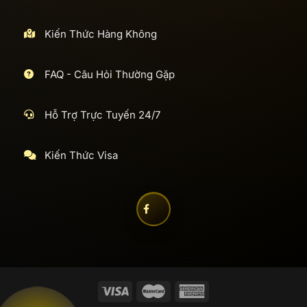
Kiến Thức Hàng Không
FAQ - Câu Hỏi Thường Gặp
Hỗ Trợ Trực Tuyến 24/7
Kiến Thức Visa