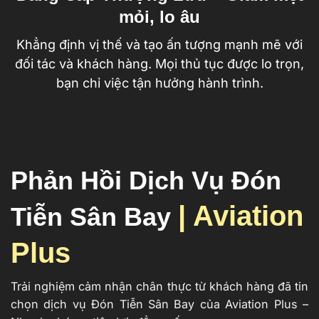
mỏi, lo âu
Khẳng định vị thế và tạo ấn tượng mạnh mẽ với
đối tác và khách hàng. Mọi thủ tục được lo trọn,
bạn chỉ việc tận hưởng hành trình.
Phản Hồi Dịch Vụ Đón
| Aviation
Tiễn Sân Bay
Plus
Trải nghiệm cảm nhận chân thực từ khách hàng đã tin
chọn dịch vụ Đón Tiễn Sân Bay của Aviation Plus –