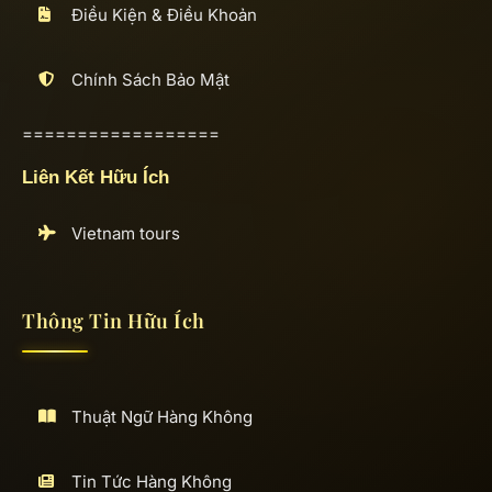
Điều Kiện & Điều Khoản
Chính Sách Bảo Mật
==================
Liên Kết Hữu Ích
Vietnam tours
Thông Tin Hữu Ích
Thuật Ngữ Hàng Không
Tin Tức Hàng Không