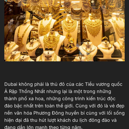
Dubai không phải là thủ đô của các Tiểu vương quốc
Ả Rập Thống Nhất nhưng lại là một trong những
thành phố xa hoa, những công trình kiến trúc độc
đáo bậc nhất trên toàn thế giới. Cùng với đó là vẻ đẹp
nền văn hóa Phương Đông huyền bí cùng với lối sống
hiện đại đã thu hút lượt khách du lịch đông đảo và
đang dần lớn mạnh theo từng năm.