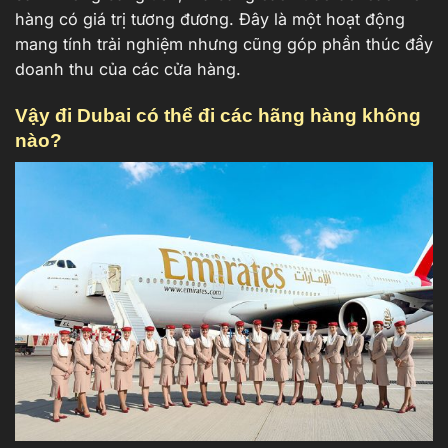
hàng có giá trị tương đương. Đây là một hoạt động
mang tính trải nghiệm nhưng cũng góp phần thúc đẩy
doanh thu của các cửa hàng.
Vậy đi Dubai có thể đi các hãng hàng không
nào?