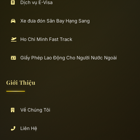
Dịch vụ E-Visa
Xe đưa đón Sân Bay Hạng Sang
Ho Chi Minh Fast Track
Giấy Phép Lao Động Cho Người Nước Ngoài
Giới Thiệu
Về Chúng Tôi
Liên Hệ