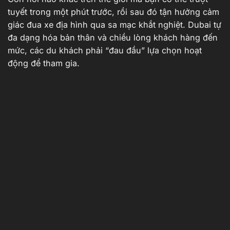
tuyết trong một phút trước, rồi sau đó tận hưởng cảm
giác đua xe địa hình qua sa mạc khắt nghiệt. Dubai tự
đa dạng hóa bản thân và chiều lòng khách hàng đến
mức, các du khách phải “đau đầu” lựa chọn hoạt
động để tham gia.