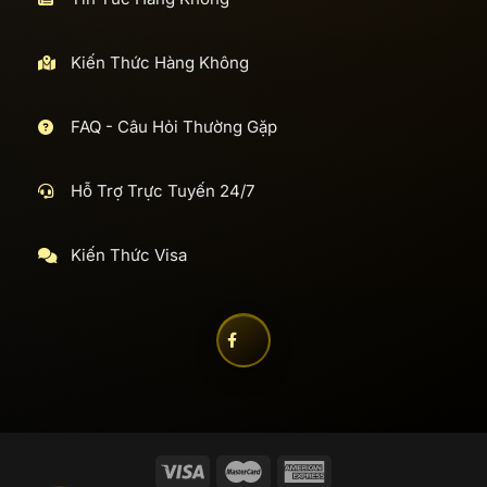
Kiến Thức Hàng Không
FAQ - Câu Hỏi Thường Gặp
Hỗ Trợ Trực Tuyến 24/7
Kiến Thức Visa