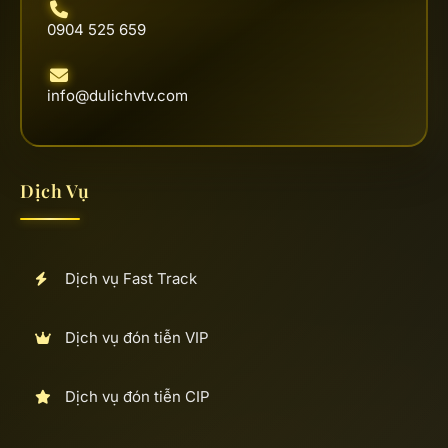
0904 525 659
info@dulichvtv.com
Dịch Vụ
Dịch vụ Fast Track
Dịch vụ đón tiễn VIP
Dịch vụ đón tiễn CIP