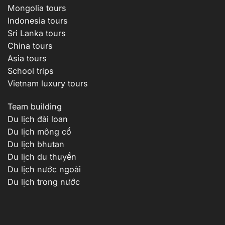
Mongolia tours
Indonesia tours
Sri Lanka tours
China tours
Asia tours
School trips
Vietnam luxury tours
Team building
Du lịch đài loan
Du lịch mông cổ
Du lịch bhutan
Du lịch du thuyền
Du lịch nước ngoài
Du lịch trong nước