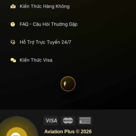
Kiến Thức Hàng Không
FAQ - Câu Hỏi Thường Gặp
Hỗ Trợ Trực Tuyến 24/7
Kiến Thức Visa
Aviation Plus © 2026