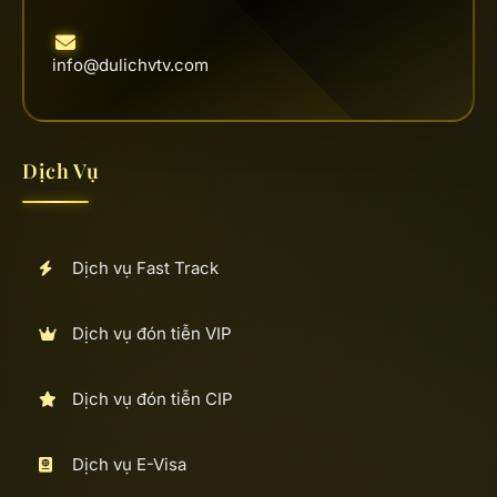
info@dulichvtv.com
Dịch Vụ
Dịch vụ Fast Track
Dịch vụ đón tiễn VIP
Dịch vụ đón tiễn CIP
Dịch vụ E-Visa