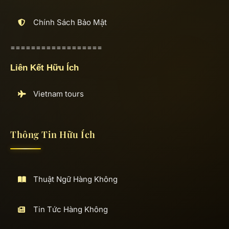
Chính Sách Bảo Mật
==================
Liên Kết Hữu Ích
Vietnam tours
Thông Tin Hữu Ích
Thuật Ngữ Hàng Không
Tin Tức Hàng Không