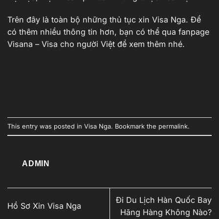
Trên đây là toàn bộ những thủ tục xin Visa Nga. Để
có thêm nhiều thông tin hơn, bạn có thể qua fanpage
Visana – Visa cho người Việt để xem thêm nhé.
This entry was posted in
Visa Nga
. Bookmark the
permalink
.
ADMIN
Đi Du Lịch Hàn Quốc Bay
Hồ Sơ Xin Visa Nga
Hãng Hàng Không Nào?