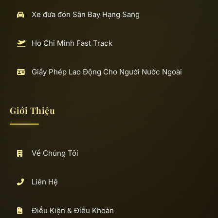
Xe đưa đón Sân Bay Hạng Sang
Ho Chi Minh Fast Track
Giấy Phép Lao Động Cho Người Nước Ngoài
Giới Thiệu
Về Chúng Tôi
Liên Hệ
Điều Kiện & Điều Khoản