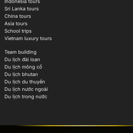
Indonesia tours
Sri Lanka tours
China tours
Asia tours
School trips
Vietnam luxury tours
Team building
Du lịch đài loan
Du lịch mông cổ
Du lịch bhutan
Du lịch du thuyền
Du lịch nước ngoài
Du lịch trong nước