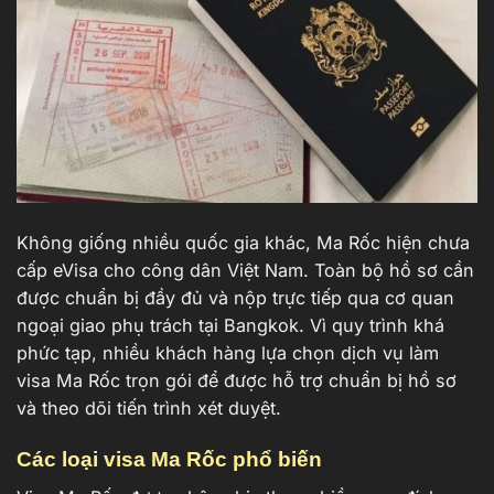
Không giống nhiều quốc gia khác, Ma Rốc hiện chưa
cấp eVisa cho công dân Việt Nam. Toàn bộ hồ sơ cần
được chuẩn bị đầy đủ và nộp trực tiếp qua cơ quan
ngoại giao phụ trách tại Bangkok. Vì quy trình khá
phức tạp, nhiều khách hàng lựa chọn
dịch vụ làm
visa
Ma Rốc trọn gói để được hỗ trợ chuẩn bị hồ sơ
và theo dõi tiến trình xét duyệt.
Các loại visa Ma Rốc phổ biến