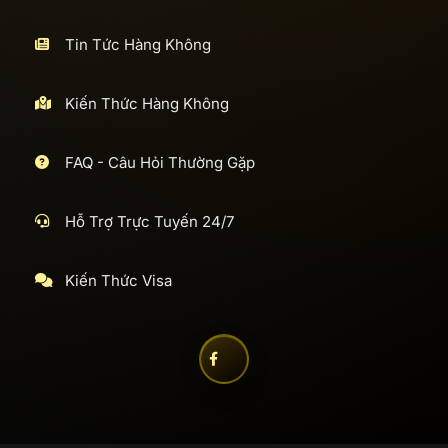
Tin Tức Hàng Không
Kiến Thức Hàng Không
FAQ - Câu Hỏi Thường Gặp
Hỗ Trợ Trực Tuyến 24/7
Kiến Thức Visa