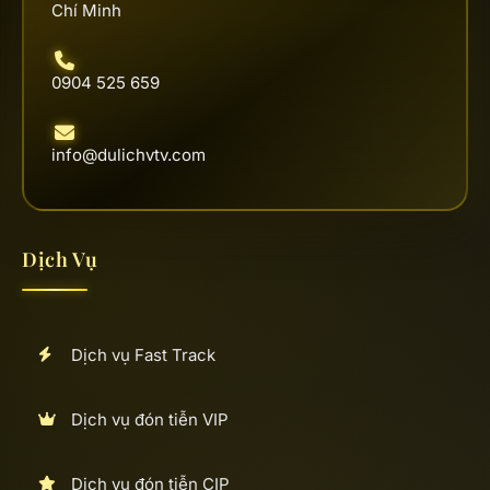
Chí Minh
0904 525 659
info@dulichvtv.com
Dịch Vụ
Dịch vụ Fast Track
Dịch vụ đón tiễn VIP
Dịch vụ đón tiễn CIP