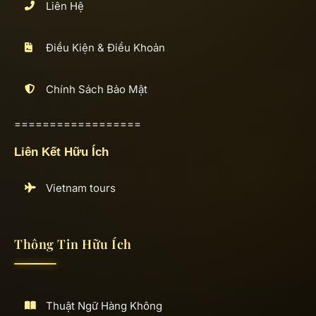
Liên Hệ
Điều Kiện & Điều Khoản
Chính Sách Bảo Mật
==================
Liên Kết Hữu Ích
Vietnam tours
Thông Tin Hữu Ích
Thuật Ngữ Hàng Không