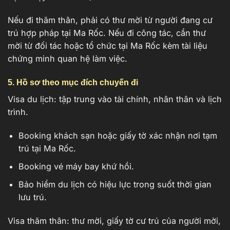
Nếu đi thăm thân, phải có thư mời từ người đang cư
trú hợp pháp tại Ma Rốc. Nếu đi công tác, cần thư
mời từ đối tác hoặc tổ chức tại Ma Rốc kèm tài liệu
chứng minh quan hệ làm việc.
5. Hồ sơ theo mục đích chuyến đi
Visa du lịch: tập trung vào tài chính, nhân thân và lịch
trình.
Booking khách sạn hoặc giấy tờ xác nhận nơi tạm
trú tại Ma Rốc.
Booking vé máy bay khứ hồi.
Bảo hiểm du lịch có hiệu lực trong suốt thời gian
lưu trú.
Visa thăm thân: thư mời, giấy tờ cư trú của người mời,