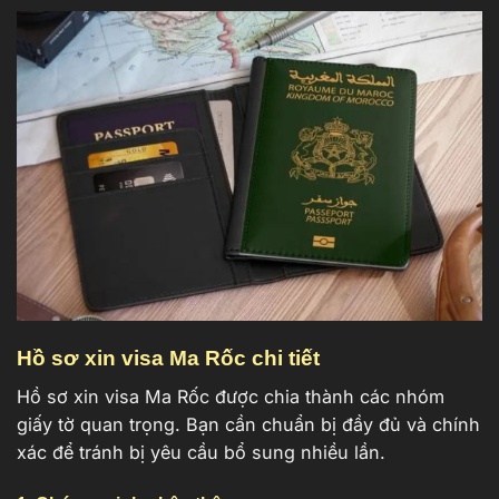
Hồ sơ xin visa Ma Rốc chi tiết
Hồ sơ xin visa Ma Rốc được chia thành các nhóm
giấy tờ quan trọng. Bạn cần chuẩn bị đầy đủ và chính
xác để tránh bị yêu cầu bổ sung nhiều lần.