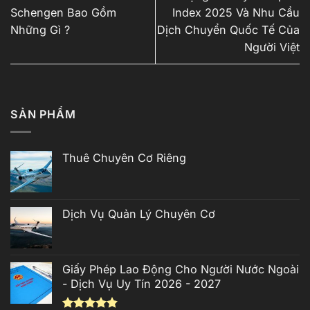
Schengen Bao Gồm
Index 2025 Và Nhu Cầu
Những Gì ?
Dịch Chuyển Quốc Tế Của
Người Việt
SẢN PHẨM
Thuê Chuyên Cơ Riêng
Dịch Vụ Quản Lý Chuyên Cơ
Giấy Phép Lao Động Cho Người Nước Ngoài
- Dịch Vụ Uy Tín 2026 - 2027