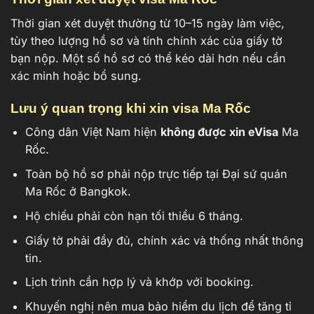
Thời gian xét duyệt thường từ 10–15 ngày làm việc,
tùy theo lượng hồ sơ và tính chính xác của giấy tờ
bạn nộp. Một số hồ sơ có thể kéo dài hơn nếu cần
xác minh hoặc bổ sung.
Lưu ý quan trọng khi xin visa Ma Rốc
Công dân Việt Nam hiện
không được xin eVisa
Ma
Rốc.
Toàn bộ hồ sơ phải nộp trực tiếp tại Đại sứ quán
Ma Rốc ở Bangkok.
Hộ chiếu phải còn hạn tối thiểu 6 tháng.
Giấy tờ phải đầy đủ, chính xác và thống nhất thông
tin.
Lịch trình cần hợp lý và khớp với booking.
Khuyến nghị nên mua bảo hiểm du lịch để tăng tỉ