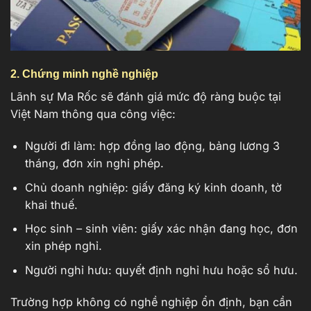
2. Chứng minh nghề nghiệp
Lãnh sự Ma Rốc sẽ đánh giá mức độ ràng buộc tại
Việt Nam thông qua công việc:
Người đi làm: hợp đồng lao động, bảng lương 3
tháng, đơn xin nghỉ phép.
Chủ doanh nghiệp: giấy đăng ký kinh doanh, tờ
khai thuế.
Học sinh – sinh viên: giấy xác nhận đang học, đơn
xin phép nghỉ.
Người nghỉ hưu: quyết định nghỉ hưu hoặc sổ hưu.
Trường hợp không có nghề nghiệp ổn định, bạn cần