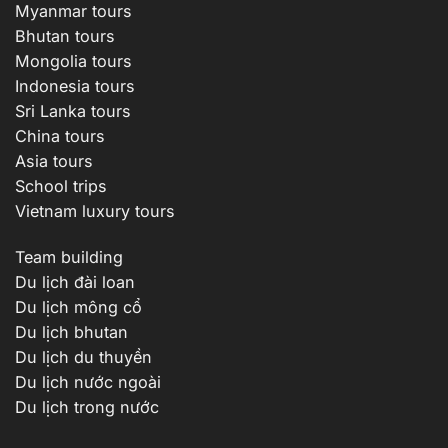
Myanmar tours
Bhutan tours
Mongolia tours
Indonesia tours
Sri Lanka tours
China tours
Asia tours
School trips
Vietnam luxury tours
Team building
Du lịch đài loan
Du lịch mông cổ
Du lịch bhutan
Du lịch du thuyền
Du lịch nước ngoài
Du lịch trong nước