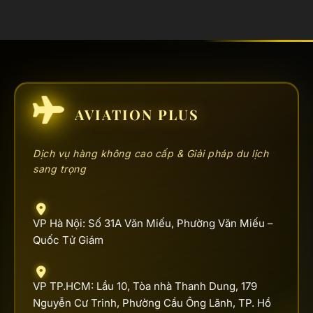
AVIATION PLUS
Dịch vụ hàng không cao cấp & Giải pháp du lịch
sang trọng
VP Hà Nội: Số 31A Văn Miếu, Phường Văn Miếu –
Quốc Tử Giám
VP TP.HCM: Lầu 10, Tòa nhà Thanh Dung, 179
Nguyễn Cư Trinh, Phường Cầu Ông Lãnh, TP. Hồ