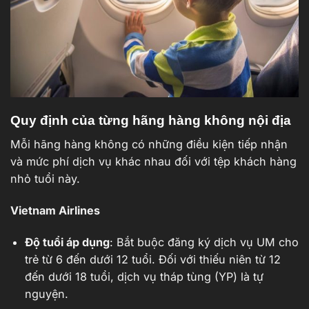
Quy định của từng hãng hàng không nội địa
Mỗi hãng hàng không có những điều kiện tiếp nhận
và mức phí dịch vụ khác nhau đối với tệp khách hàng
nhỏ tuổi này.
Vietnam Airlines
Độ tuổi áp dụng
: Bắt buộc đăng ký dịch vụ UM cho
trẻ từ 6 đến dưới 12 tuổi. Đối với thiếu niên từ 12
đến dưới 18 tuổi, dịch vụ tháp tùng (YP) là tự
nguyện.