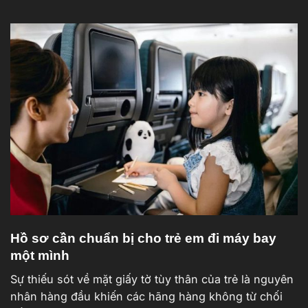
Hồ sơ cần chuẩn bị cho trẻ em đi máy bay
một mình
Sự thiếu sót về mặt giấy tờ tùy thân của trẻ là nguyên
nhân hàng đầu khiến các hãng hàng không từ chối