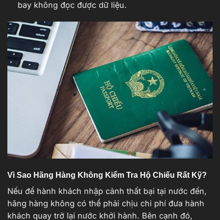
bay không đọc được dữ liệu.
Vì Sao Hãng Hàng Không Kiểm Tra Hộ Chiếu Rất Kỹ?
Nếu để hành khách nhập cảnh thất bại tại nước đến,
hãng hàng không có thể phải chịu chi phí đưa hành
khách quay trở lại nước khởi hành. Bên cạnh đó,