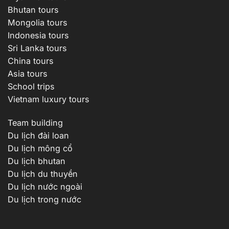
Bhutan tours
Mongolia tours
Indonesia tours
Sri Lanka tours
China tours
Asia tours
School trips
Vietnam luxury tours
Team building
Du lịch đài loan
Du lịch mông cổ
Du lịch bhutan
Du lịch du thuyền
Du lịch nước ngoài
Du lịch trong nước