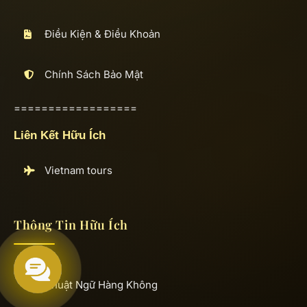
Điều Kiện & Điều Khoản
Chính Sách Bảo Mật
==================
Liên Kết Hữu Ích
Vietnam tours
Thông Tin Hữu Ích
Thuật Ngữ Hàng Không