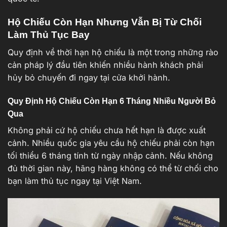
Hộ Chiếu Còn Hạn Nhưng Vẫn Bị Từ Chối
Làm Thủ Tục Bay
Quy định về thời hạn hộ chiếu là một trong những rào
cản pháp lý đầu tiên khiến nhiều hành khách phải
hủy bỏ chuyến đi ngay tại cửa khởi hành.
Quy Định Hộ Chiếu Còn Hạn 6 Tháng Nhiều Người Bỏ
Qua
Không phải cứ hộ chiếu chưa hết hạn là được xuất
cảnh. Nhiều quốc gia yêu cầu hộ chiếu phải còn hạn
tối thiểu 6 tháng tính từ ngày nhập cảnh. Nếu không
đủ thời gian này, hãng hàng không có thể từ chối cho
bạn làm thủ tục ngay tại Việt Nam.