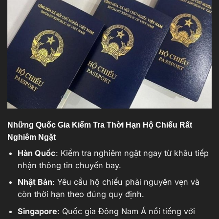
Những Quốc Gia Kiểm Tra Thời Hạn Hộ Chiếu Rất
Nghiêm Ngặt
Hàn Quốc
: Kiểm tra nghiêm ngặt ngay từ khâu tiếp
nhận thông tin chuyến bay.
Nhật Bản
: Yêu cầu hộ chiếu phải nguyên vẹn và
còn thời hạn theo đúng quy định.
Singapore
: Quốc gia Đông Nam Á nổi tiếng với