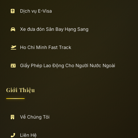
Dịch vụ E-Visa
Xe đưa đón Sân Bay Hạng Sang
Ho Chi Minh Fast Track
Giấy Phép Lao Động Cho Người Nước Ngoài
Giới Thiệu
Về Chúng Tôi
Liên Hệ