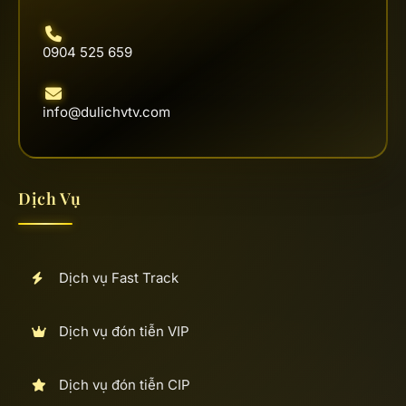
0904 525 659
info@dulichvtv.com
Dịch Vụ
Dịch vụ Fast Track
Dịch vụ đón tiễn VIP
Dịch vụ đón tiễn CIP