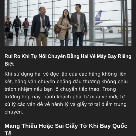
Rủi Ro Khi Tự Nối Chuyến Bằng Hai Vé Máy Bay Riêng
Biệt
Khi sử dụng hai vé độc lập của các hãng không liên
kết, hãng vận chuyển chặng đầu thường không chịu
trách nhiệm nếu bạn lỡ chuyến tiếp theo. Trong
trường hợp này, hành khách phải tự mua vé mới, tự
xử lý các vấn đề về hành lý và giấy tờ tại điểm trung
chuyển.
Mang Thiếu Hoặc Sai Giấy Tờ Khi Bay Quốc
Tế