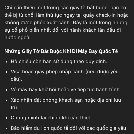
Chỉ cần thiếu một trong các giấy tờ bắt buộc, bạn có
thể bị từ chối làm thủ tục ngay tại quầy check-in hoặc
không được phép xuất cảnh. Đây là một trong những
sự cố phổ biến nhất đối với hành khách lần đầu đi
nước ngoài.
Những Giấy Tờ Bắt Buộc Khi Đi Máy Bay Quốc Tế
Hộ chiếu còn hạn sử dụng theo quy định.
Visa hoặc giấy phép nhập cảnh (nếu được yêu
cầu).
Vé máy bay khứ hồi hoặc vé tiếp tục hành trình.
Xác nhận đặt phòng khách sạn hoặc địa chỉ lưu
trú.
Chứng minh tài chính khi cần thiết.
Bảo hiểm du lịch quốc tế đối với các quốc gia yêu