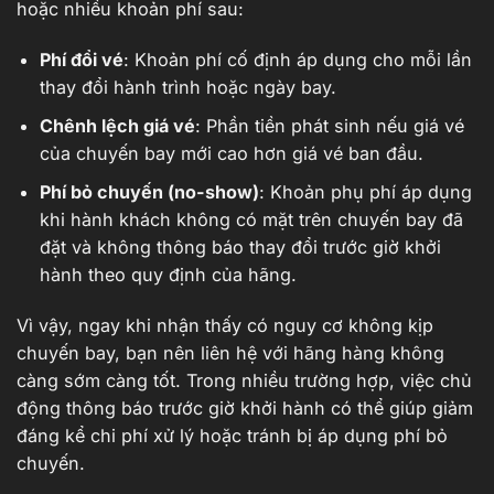
hoặc nhiều khoản phí sau:
Phí đổi vé
: Khoản phí cố định áp dụng cho mỗi lần
thay đổi hành trình hoặc ngày bay.
Chênh lệch giá vé
: Phần tiền phát sinh nếu giá vé
của chuyến bay mới cao hơn giá vé ban đầu.
Phí bỏ chuyến (no-show)
: Khoản phụ phí áp dụng
khi hành khách không có mặt trên chuyến bay đã
đặt và không thông báo thay đổi trước giờ khởi
hành theo quy định của hãng.
Vì vậy, ngay khi nhận thấy có nguy cơ không kịp
chuyến bay, bạn nên liên hệ với hãng hàng không
càng sớm càng tốt. Trong nhiều trường hợp, việc chủ
động thông báo trước giờ khởi hành có thể giúp giảm
đáng kể chi phí xử lý hoặc tránh bị áp dụng phí bỏ
chuyến.