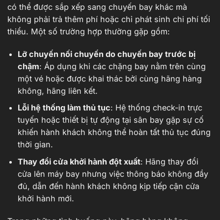
có thể được sắp xếp sang chuyến bay khác mà
không phải trả thêm phí hoặc chỉ phát sinh chi phí tối
thiểu. Một số trường hợp thường gặp gồm:
Lỡ chuyến nối chuyến do chuyến bay trước bị
chậm
: Áp dụng khi các chặng bay nằm trên cùng
một vé hoặc được khai thác bởi cùng hãng hàng
không, hãng liên kết.
Lỗi hệ thống làm thủ tục
: Hệ thống check-in trực
tuyến hoặc thiết bị tự động tại sân bay gặp sự cố
khiến hành khách không thể hoàn tất thủ tục đúng
thời gian.
Thay đổi cửa khởi hành đột xuất
: Hãng thay đổi
cửa lên máy bay nhưng việc thông báo không đầy
đủ, dẫn đến hành khách không kịp tiếp cận cửa
khởi hành mới.