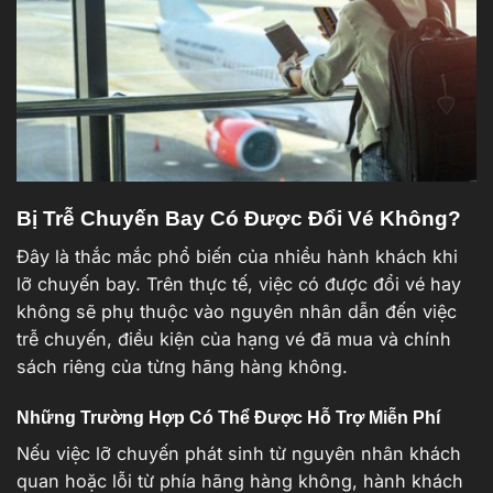
Bị Trễ Chuyến Bay Có Được Đổi Vé Không?
Đây là thắc mắc phổ biến của nhiều hành khách khi
lỡ chuyến bay. Trên thực tế, việc có được đổi vé hay
không sẽ phụ thuộc vào nguyên nhân dẫn đến việc
trễ chuyến, điều kiện của hạng vé đã mua và chính
sách riêng của từng hãng hàng không.
Những Trường Hợp Có Thể Được Hỗ Trợ Miễn Phí
Nếu việc lỡ chuyến phát sinh từ nguyên nhân khách
quan hoặc lỗi từ phía hãng hàng không, hành khách