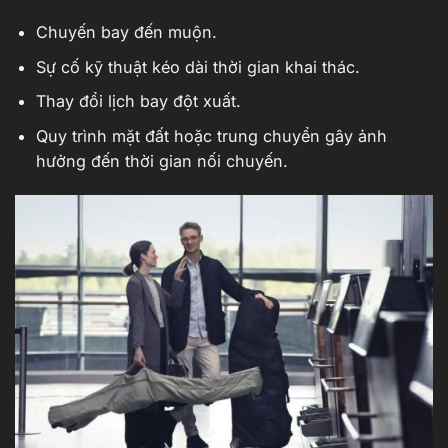
Chuyến bay đến muộn.
Sự cố kỹ thuật kéo dài thời gian khai thác.
Thay đổi lịch bay đột xuất.
Quy trình mặt đất hoặc trung chuyển gây ảnh
hưởng đến thời gian nối chuyến.