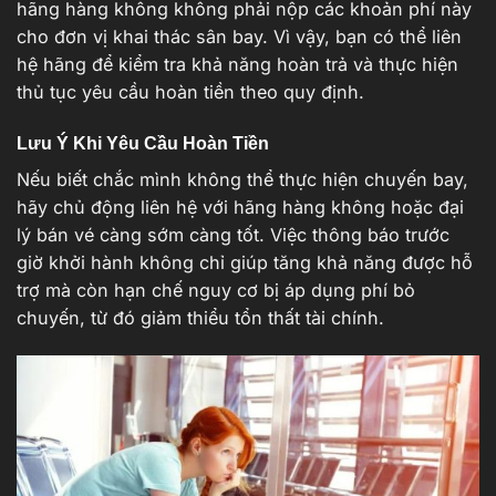
hãng hàng không không phải nộp các khoản phí này
cho đơn vị khai thác sân bay. Vì vậy, bạn có thể liên
hệ hãng để kiểm tra khả năng hoàn trả và thực hiện
thủ tục yêu cầu hoàn tiền theo quy định.
Lưu Ý Khi Yêu Cầu Hoàn Tiền
Nếu biết chắc mình không thể thực hiện chuyến bay,
hãy chủ động liên hệ với hãng hàng không hoặc đại
lý bán vé càng sớm càng tốt. Việc thông báo trước
giờ khởi hành không chỉ giúp tăng khả năng được hỗ
trợ mà còn hạn chế nguy cơ bị áp dụng phí bỏ
chuyến, từ đó giảm thiểu tổn thất tài chính.