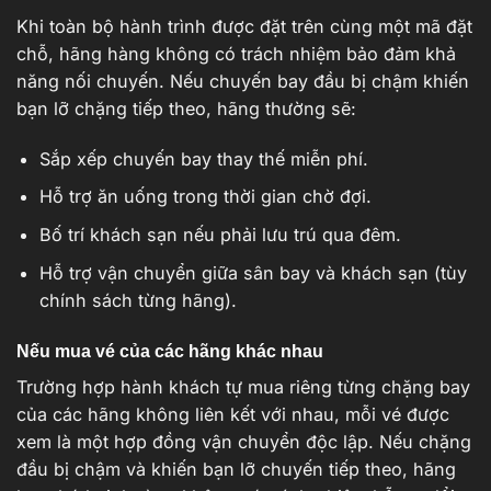
Khi toàn bộ hành trình được đặt trên cùng một mã đặt
chỗ, hãng hàng không có trách nhiệm bảo đảm khả
năng nối chuyến. Nếu chuyến bay đầu bị chậm khiến
bạn lỡ chặng tiếp theo, hãng thường sẽ:
Sắp xếp chuyến bay thay thế miễn phí.
Hỗ trợ ăn uống trong thời gian chờ đợi.
Bố trí khách sạn nếu phải lưu trú qua đêm.
Hỗ trợ vận chuyển giữa sân bay và khách sạn (tùy
chính sách từng hãng).
Nếu mua vé của các hãng khác nhau
Trường hợp hành khách tự mua riêng từng chặng bay
của các hãng không liên kết với nhau, mỗi vé được
xem là một hợp đồng vận chuyển độc lập. Nếu chặng
đầu bị chậm và khiến bạn lỡ chuyến tiếp theo, hãng