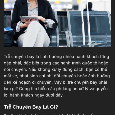
Trễ chuyến bay là tình huống nhiều hành khách từng
gặp phải, đặc biệt trong các hành trình quốc tế hoặc
nối chuyến. Nếu không xử lý đúng cách, bạn có thể
mất vé, phát sinh chi phí đổi chuyến hoặc ảnh hưởng
đến kế hoạch di chuyển. Vậy bị trễ chuyến bay phải
làm gì? Cùng tìm hiểu các phương án xử lý và quyền
lợi hành khách ngay dưới đây.
Trễ Chuyến Bay Là Gì?