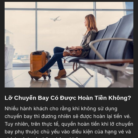
Lỡ Chuyến Bay Có Được Hoàn Tiền Không?
Nhiều hành khách cho rằng khi không sử dụng
chuyến bay thì đương nhiên sẽ được hoàn lại tiền vé.
Tuy nhiên, trên thực tế, quyền hoàn tiền khi lỡ chuyến
bay phụ thuộc chủ yếu vào điều kiện của hạng vé và