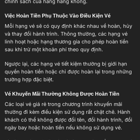
chính sách của hãng hàng không.
Việc Hoàn Tiền Phụ Thuộc Vào Điều Kiện Vé
Mỗi hạng vé sẽ có quy định khác nhau về hoàn, hủy
và thay đổi hành trình. Thông thường, các hạng vé
linh hoạt hoặc hạng thương gia cho phép hoàn tiền
sau khi trừ một khoản phí theo quy định.
Ngược lại, các hạng vé tiết kiệm thường bị giới hạn
quyền hoàn tiền hoặc chỉ được hoàn lại trong những
trường hợp đặc biệt.
Vé Khuyến Mãi Thường Không Được Hoàn Tiền
Các loại vé giá rẻ trong chương trình khuyến mãi
thường đi kèm điều kiện sử dụng rất chặt chẽ. Hành
khách có thể không được đổi tên, đổi hành trình, đổi
ngày bay hoặc hoàn tiền nếu không sử dụng vé.